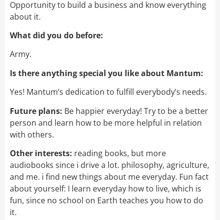
Opportunity to build a business and know everything
about it.
What did you do before:
Army.
Is there anything special you like about Mantum:
Yes! Mantum’s dedication to fulfill everybody’s needs.
Future plans:
Be happier everyday! Try to be a better
person and learn how to be more helpful in relation
with others.
Other interests:
reading books, but more
audiobooks since i drive a lot. philosophy, agriculture,
and me. i find new things about me everyday. Fun fact
about yourself: I learn everyday how to live, which is
fun, since no school on Earth teaches you how to do
it.