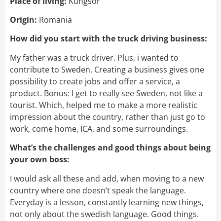
Place of living:
Kungsör
Origin:
Romania
How did you start with the truck driving business:
My father was a truck driver. Plus, i wanted to
contribute to Sweden. Creating a business gives one
possibility to create jobs and offer a service, a
product. Bonus: I get to really see Sweden, not like a
tourist. Which, helped me to make a more realistic
impression about the country, rather than just go to
work, come home, ICA, and some surroundings.
What’s the challenges and good things about being
your own boss:
I would ask all these and add, when moving to a new
country where one doesn’t speak the language.
Everyday is a lesson, constantly learning new things,
not only about the swedish language. Good things.