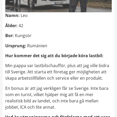
Namn:
Leo
Ålder:
42
Bor:
Kungsör
Ursprung:
Rumänien
Hur kommer det sig att du började köra lastbil:
Min pappa var lastbilschaufför, plus att jag ville bidra
till Sverige. Att starta ett företag ger möjligheten att
skapa arbetstillfällen och service eller en produkt.
En bonus är att jag verkligen får se Sverige. Inte bara
som en turist, vilket hjälper mig att få en mer
realistisk bild av landet, och inte bara gå mellan
jobbet, ICA och lite annat.