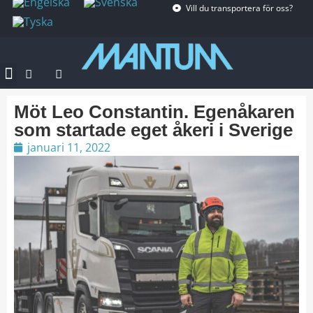
Vill du transportera för oss?
Möt Leo Constantin. Egenåkaren
som startade eget åkeri i Sverige
januari 11, 2022