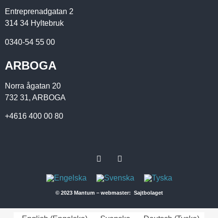
Entreprenadgatan 2
314 34 Hyltebruk
0340-54 55 00
ARBOGA
Norra ågatan 20
732 31, ARBOGA
+4616 400 00 80
© 2023 Mantum – webmaster: Sajtbolaget