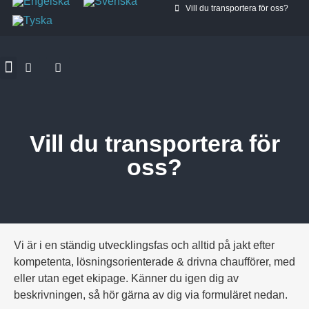
Vill du transportera för oss?
Vill du transportera för
oss?
Vi är i en ständig utvecklingsfas och alltid på jakt efter
kompetenta, lösningsorienterade & drivna chaufförer, med
eller utan eget ekipage. Känner du igen dig av
beskrivningen, så hör gärna av dig via formuläret nedan.