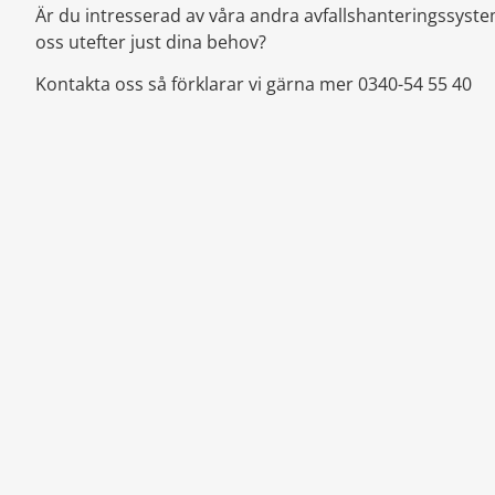
Är du intresserad av våra andra avfallshanteringssyste
oss utefter just dina behov?
Kontakta oss så förklarar vi gärna mer 0340-54 55 40