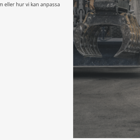
m eller hur vi kan anpassa