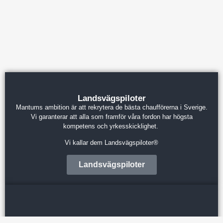
Landsvägspiloter
Mantums ambition är att rekrytera de bästa chaufförerna i Sverige.
Vi garanterar att alla som framför våra fordon har högsta
kompetens och yrkesskicklighet.
Vi kallar dem Landsvägspiloter®
Landsvägspiloter