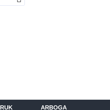
BRUK
ARBOGA