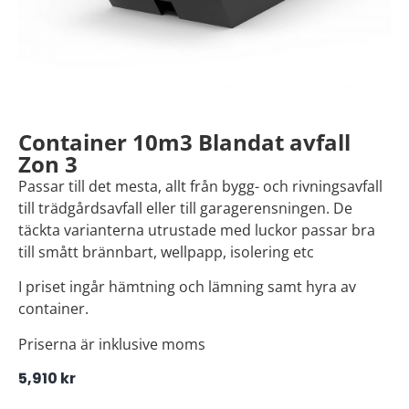
Container 10m3 Blandat avfall
Zon 3
Passar till det mesta, allt från bygg- och rivningsavfall
till trädgårdsavfall eller till garagerensningen. De
täckta varianterna utrustade med luckor passar bra
till smått brännbart, wellpapp, isolering etc
I priset ingår hämtning och lämning samt hyra av
container.
Priserna är inklusive moms
5,910
kr