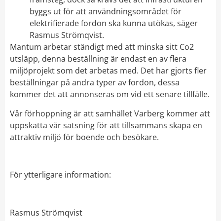
byggs ut för att användningsområdet för
elektrifierade fordon ska kunna utökas, säger
Rasmus Strömqvist.
Mantum arbetar ständigt med att minska sitt Co2
utsläpp, denna beställning är endast en av flera
miljöprojekt som det arbetas med. Det har gjorts fler
beställningar på andra typer av fordon, dessa
kommer det att annonseras om vid ett senare tillfälle.
Vår förhoppning är att samhället Varberg kommer att
uppskatta vår satsning för att tillsammans skapa en
attraktiv miljö för boende och besökare.
För ytterligare information:
Rasmus Strömqvist